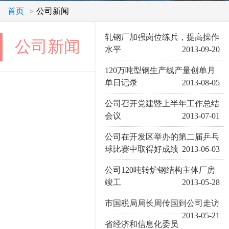
首页
公司新闻
>
轧钢厂加强岗位练兵，提高操作
公司新闻
水平
2013-09-20
120万吨型钢生产线产量创单月
单日记录
2013-08-05
公司召开党建暨上半年工作总结
会议
2013-07-01
公司在开发区举办的第二届乒乓
球比赛中取得好成绩
2013-06-03
公司120吨转炉钢结构主体厂房
竣工
2013-05-28
市国税局局长周传国到公司走访
2013-05-21
省经济和信息化委员