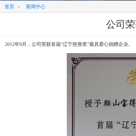
首页
新闻中心
>
公司荣
2012年9月，公司荣获首届“辽宁慈善奖”最具爱心捐赠企业。