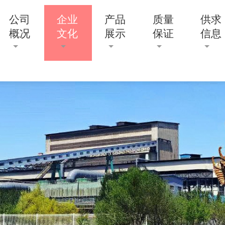
公司
企业
产品
质量
供求
概况
文化
展示
保证
信息