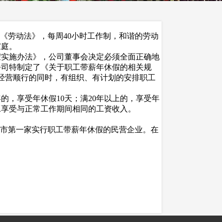
《劳动法》，每周40小时工作制，和谐的劳动
家庭。
实施办法》，公司董事会决定必须全面正确地
公司特制定了《关于职工带薪年休假的相关规
经营顺行的同时，有组织、有计划的安排职工
的，享受年休假10天；满20年以上的，享受年
工享受与正常工作期间相同的工资收入。
市第一家实行职工带薪年休假的民营企业。在