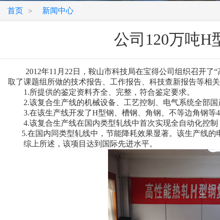
首页
新闻中心
>
公司120万吨
2012年11月22日，鞍山市科技局在宝得公司组织召开了
取了课题组所做的技术报告、工作报告、科技查新报告等相
1.所提供的鉴定资料齐全、完整，符合鉴定要求。
2.该复合生产线的机械设备、工艺控制、电气系统全部国
3.在该生产线开发了H型钢、槽钢、角钢、不等边角钢等4
4.该复合生产线在国内类型轧线中首次实现全自动化控制
5.在国内同类型轧线中，节能降耗效果显著。该生产线的
综上所述，该项目达到国际先进水平。