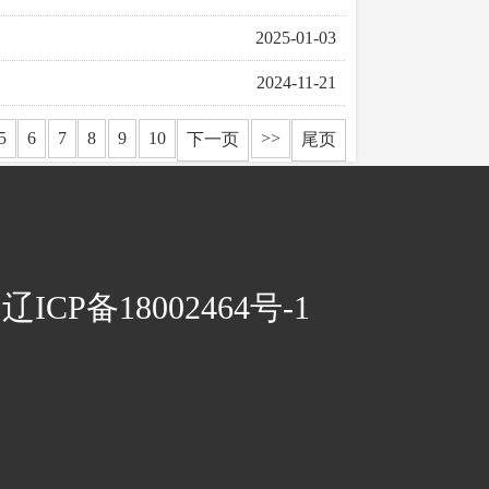
2025-01-03
2024-11-21
5
6
7
8
9
10
>>
下一页
尾页
CP备18002464号-1