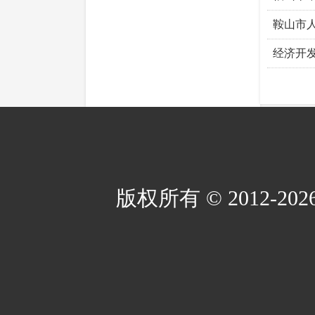
鞍山市
经济开
版权所有 © 2012-2