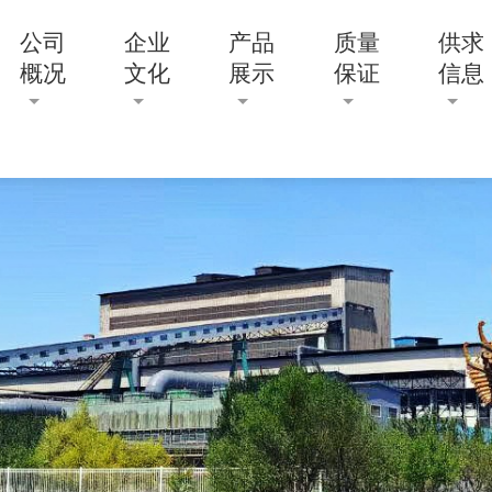
公司
企业
产品
质量
供求
概况
文化
展示
保证
信息