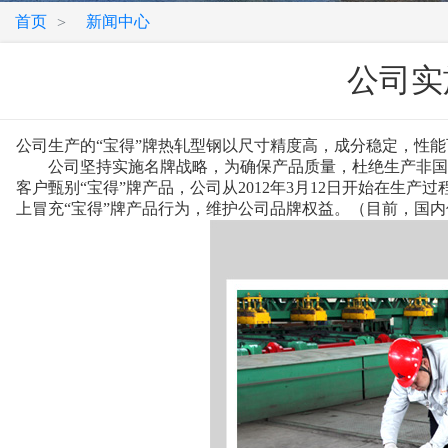
首页
新闻中心
>
公司实
公司生产的“宝得”牌热轧型钢以尺寸精度高，成分稳定，性
公司坚持实施名牌战略，为确保产品质量，杜绝生产非国标
客户甄别“宝得”牌产品，公司从2012年3月12日开始在生
上冒充“宝得”牌产品行为，维护公司品牌权益。（目前，国