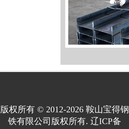
版权所有 © 2012-2026 鞍山宝得钢
铁有限公司版权所有. 辽ICP备