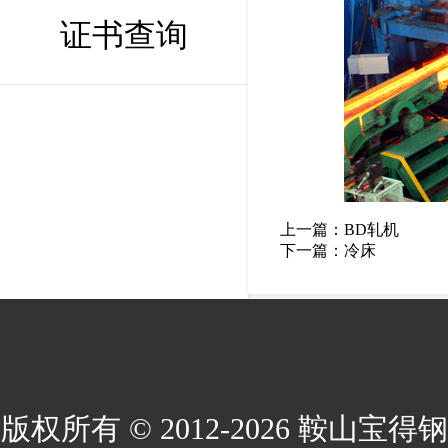
证书查询
上一篇：
BD轧机
下一篇：
冷床
版权所有 © 2012-2026 鞍山宝得钢