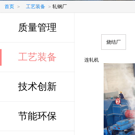
首页
工艺装备
轧钢厂
>
>
质量管理
烧结厂
工艺装备
连轧机
技术创新
节能环保