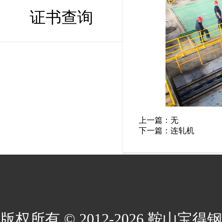
证书查询
上一篇：无
下一篇：
连轧机
版权所有 © 2012-2026 鞍山宝得钢