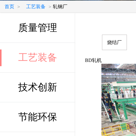
首页
工艺装备
轧钢厂
>
>
质量管理
烧结厂
工艺装备
BD轧机
技术创新
节能环保