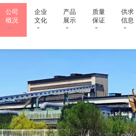
公司
企业
产品
质量
供求
概况
文化
展示
保证
信息