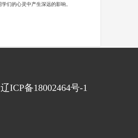
同学们的心灵中产生深远的影响。
CP备18002464号-1