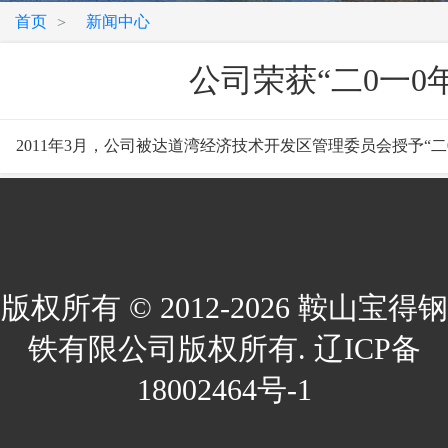
首页
新闻中心
>
公司荣获“二0一
2011年3月，公司被达道湾经济技术开发区管理委员会授予“
版权所有 © 2012-2026 鞍山宝得钢
铁有限公司版权所有. 辽ICP备
18002464号-1