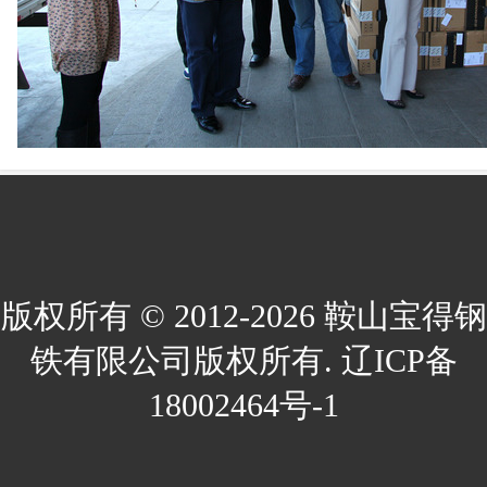
版权所有 © 2012-2026 鞍山宝得钢
铁有限公司版权所有. 辽ICP备
18002464号-1