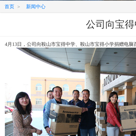
首页
新闻中心
>
公司向宝得
4月13日，公司向鞍山市宝得中学、鞍山市宝得小学捐赠电脑