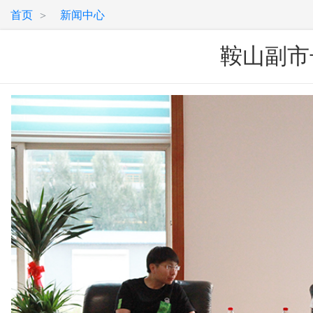
首页
新闻中心
>
鞍山副市