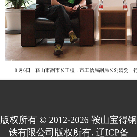
8 月6日，鞍山市副市长王植，市工信局副局长刘清爻一
版权所有 © 2012-2026 鞍山宝得钢
铁有限公司版权所有. 辽ICP备