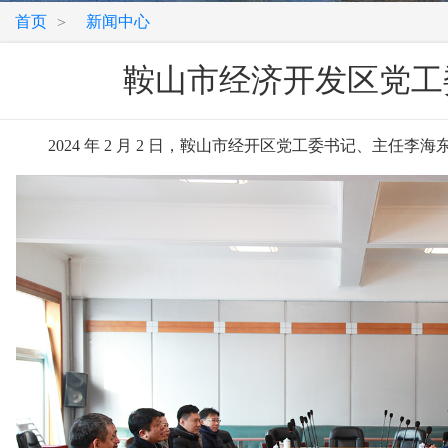
首页
新闻中心
>
鞍山市经济开发区党工
2024 年 2 月 2 日，鞍山市经开区党工委书记、主任