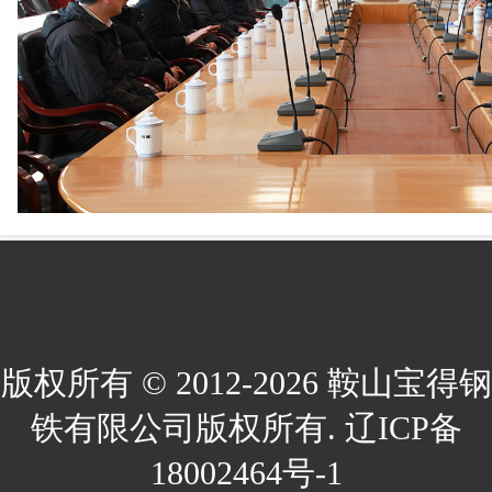
版权所有 © 2012-2026 鞍山宝得钢
铁有限公司版权所有. 辽ICP备
18002464号-1