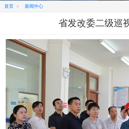
首页
新闻中心
>
省发改委二级巡