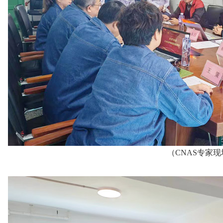
（CNAS专家现场审