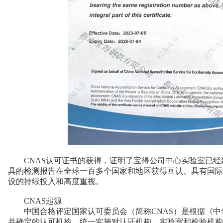
CNAS认可证书的获得，证明了宝得公司中心实验室已经
具的检测报告在全球一百多个国家和地区获得互认、具有国际
设的持续投入和高度重视。
CNAS起源
中国合格评定国家认可委员会（简称CNAS）是根据《中华
并确定的认可机构，统一实施对认证机构、实验室和检验机构