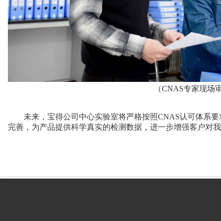
（CNAS专家现场审核
未来，宝得公司中心实验室将严格按照CNAS认可体系要
完善，为产品提供科学真实的检测数据，进一步增强客户对