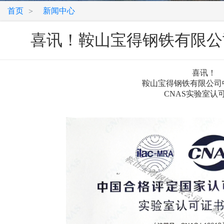
首页
新闻中心
>
喜讯！鞍山宝得钢铁有限公
喜讯！
鞍山宝得钢铁有限公司中心实
CNAS实验室认可证