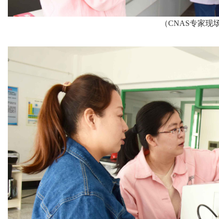
（CNAS专家现场审