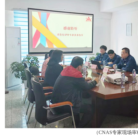
（CNAS专家现场审核