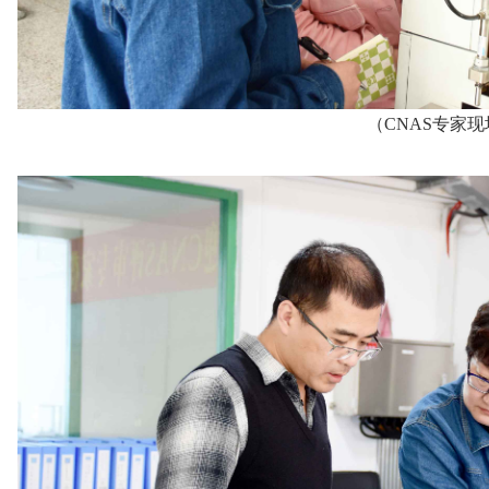
（CNAS专家现场审