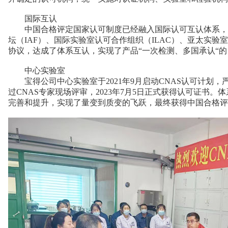
国际互认
中国合格评定国家认可制度已经融入国际认可互认体系，并
坛（IAF）、国际实验室认可合作组织（ILAC）、亚太实验
协议，达成了体系互认，实现了产品“一次检测、多国承认“的
中心实验室
宝得公司中心实验室于2021年9月启动CNAS认可计划，严格按照I
过CNAS专家现场评审，2023年7月5日正式获得认可证
完善和提升，实现了量变到质变的飞跃，最终获得中国合格评