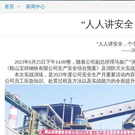
首页
新闻中心
>
“人人讲安
“人人讲安全，个个会应急”
——2023年度公司生产安全综
2023年6月25日下午14:00整，随着公司副总经理马振广
《鞍山宝得钢铁有限公司生产安全综合预案》及消防灭火实战
本次实战演练，是2023年度公司安全生产月重要活动内容之
公司员工应急知识、处置过程及方法以及实战能力的全面提升