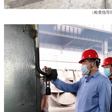
（检查指导现场