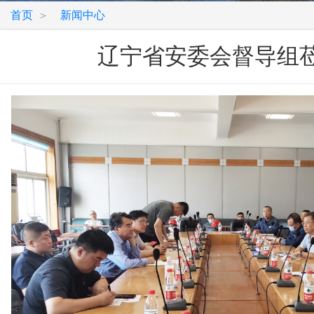
首页
新闻中心
>
辽宁省安委会督导组