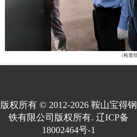
（检查指导现
版权所有 © 2012-2026 鞍山宝得钢
铁有限公司版权所有. 辽ICP备
18002464号-1