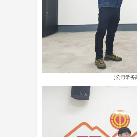
（公司常务副总经理张维