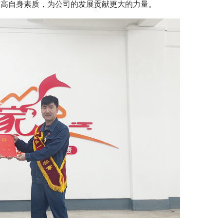
提高自身素质，为公司的发展贡献更大的力量。