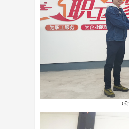
（公司常务副总经理张