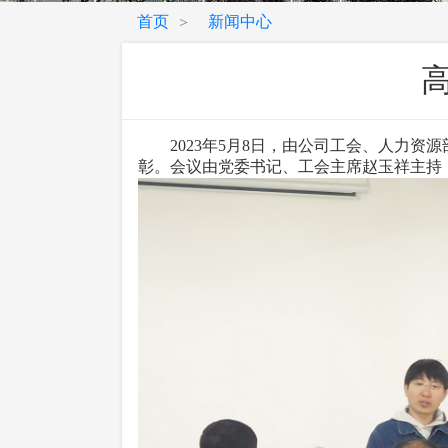
首页
新闻中心
>
2023年5月8日，由公司工会、人力资
彰。会议由党委书记、工会主席赵玉祥主持