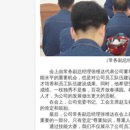
（常务副总经理张维达代表
会上由常务副总经理张维达代表公司董事
能水平的重要机会，也是对公司员工队伍建
才培养和员工队伍建设成果。同时，他希望
成绩。一枝独秀不是春，百花齐放春满园。
人才，为公司的发展做出更大的贡献。
在会上，公司党委书记、工会主席赵玉祥
的肯定和鼓励。
最后，公司常务副总经理张维达在会上再次
重要的一部分。只有坚定“尊重知识，尊重
通过技能大赛，我们不仅展示了公司员工