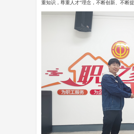
重知识，尊重人才”理念，不断创新、不断