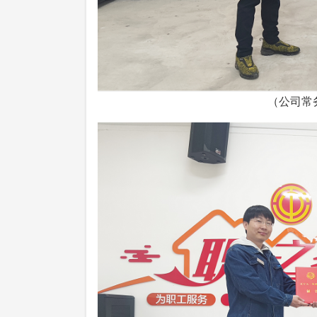
（公司常务副总经理张维