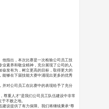
。他指出，本次比赛是一次检验公司员工技
专业素养和敬业精神，充分展现了公司的人
加奋发有为，树立更高的目标，取得更大的
，能够在下届技能大赛中涌现出更多的优秀
，并对公司员工在比赛中的表现给予了充分
，尊重人才”是我们公司员工队伍建设中非常
立于不败之地。
建设提供了有力保障。我们将继续秉承“尊