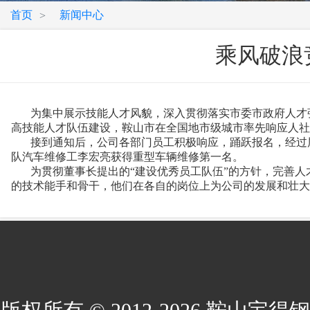
首页
新闻中心
>
乘风破浪
为集中展示技能人才风貌，深入贯彻落实市委市政府人才强市
高技能人才队伍建设，鞍山市在全国地市级城市率先响应人社
接到通知后，公司各部门员工积极响应，踊跃报名，经过层
队汽车维修工李宏亮获得重型车辆维修第一名。
为贯彻董事长提出的“建设优秀员工队伍”的方针，完善人
的技术能手和骨干，他们在各自的岗位上为公司的发展和壮大