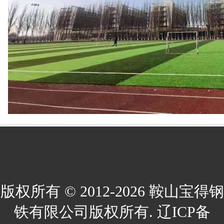
版权所有 © 2012-2026 鞍山宝得钢
铁有限公司版权所有. 辽ICP备