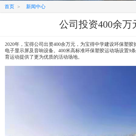
首页
新闻中心
>
公司投资400余
2020年，宝得公司出资400余万元，为宝得中学建设环保塑胶
电子显示屏及音响设备。400米高标准环保塑胶运动场设置9
育运动提供了更为优质的活动场地。