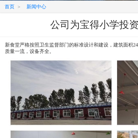
首页
新闻中心
>
公司为宝得小学投资
新食堂严格按照卫生监督部门的标准设计和建设，建筑面积240
质量一流，设备齐全。