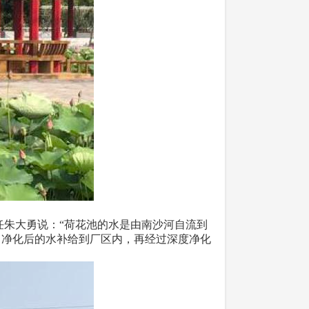
朱大勇说：“荷花池的水是由南沙河自流到
，净化后的水补给到厂区内，再经过深度净化