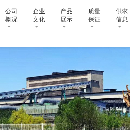
公司
企业
产品
质量
供求
概况
文化
展示
保证
信息