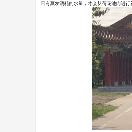
只有蒸发消耗的水量，才会从荷花池内进行