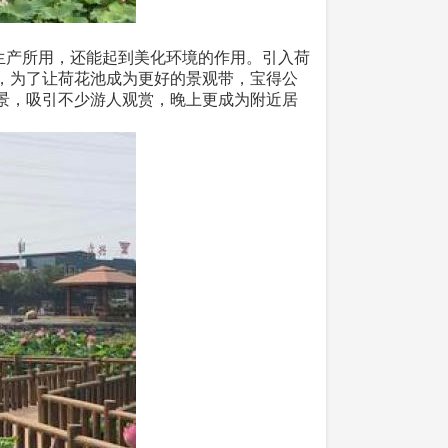
生产所用，还能起到美化环境的作用。引入荷
，为了让荷花池成为更好的景观带，宝得公
景，吸引不少游人观赏，晚上更成为附近居