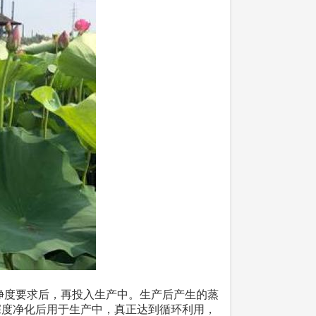
度要求后，再投入生产中。生产后产生的蒸
深度净化后用于生产中，真正达到循环利用，