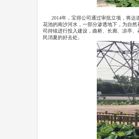
2014年，宝得公司通过审批立项，将达
花池的南沙河水，一部分渗透地下，为自然
司持续进行投入建设，曲桥、长廊、凉亭、
民消夏的好去处。