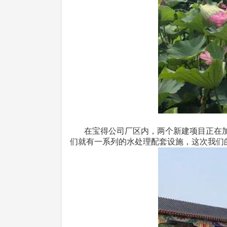
在宝得公司厂区内，两个新建项目正在加紧
们就有一系列的水处理配套设施，这次我们