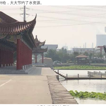
补给，大大节约了水资源。