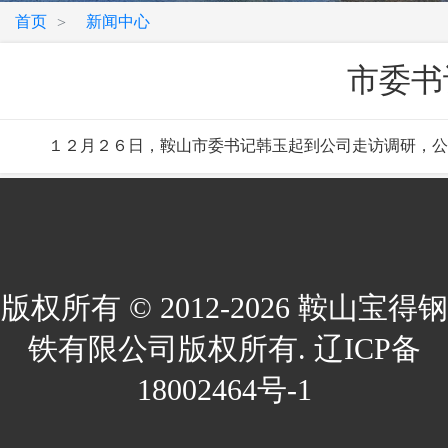
首页
新闻中心
>
市委书
１２月２６日，鞍山市委书记韩玉起到公司走访调研，公
版权所有 © 2012-2026 鞍山宝得钢
铁有限公司版权所有. 辽ICP备
18002464号-1