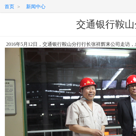
首页
新闻中心
>
交通银行鞍山
2016年5月12日，交通银行鞍山分行行长张祥辉来公司走访