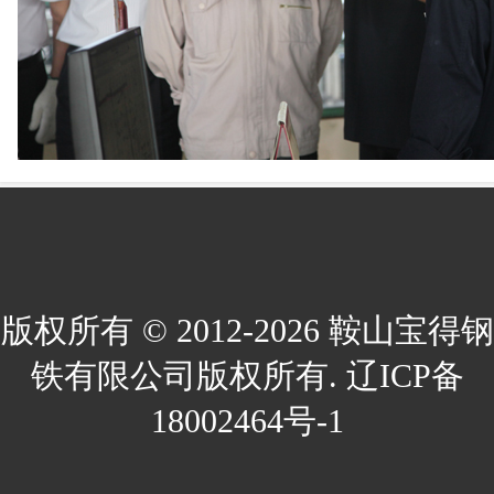
版权所有 © 2012-2026 鞍山宝得钢
铁有限公司版权所有. 辽ICP备
18002464号-1