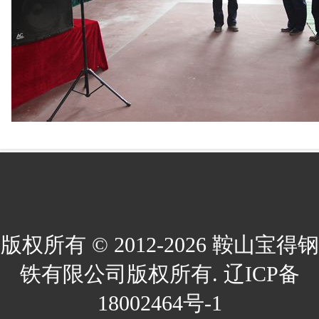
版权所有 © 2012-2026 鞍山宝得钢
铁有限公司版权所有. 辽ICP备
18002464号-1