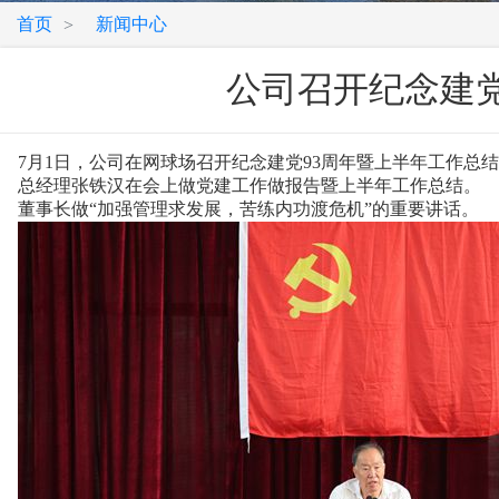
首页
新闻中心
>
公司召开纪念建党
7月1日，公司在网球场召开纪念建党93周年暨上半年工作总
总经理张铁汉在会上做党建工作做报告暨上半年工作总结。
董事长做“加强管理求发展，苦练内功渡危机”的重要讲话。