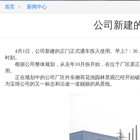
首页
新闻中心
>
公司新建
4月1日，公司新建的正门正式通车投入使用。早上7：30
时刻。
根据公司整体规划，从去年10月份开始，在位于厂区原正门南
用。
正在规划中的公司厂区外东侧荷花池园林景观已经开始破土动
为宝得公司的又一标志和沿途一道靓丽的风景线。