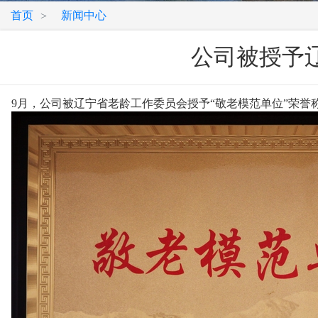
首页
新闻中心
>
公司被授予
9月，公司被辽宁省老龄工作委员会授予“敬老模范单位”荣誉