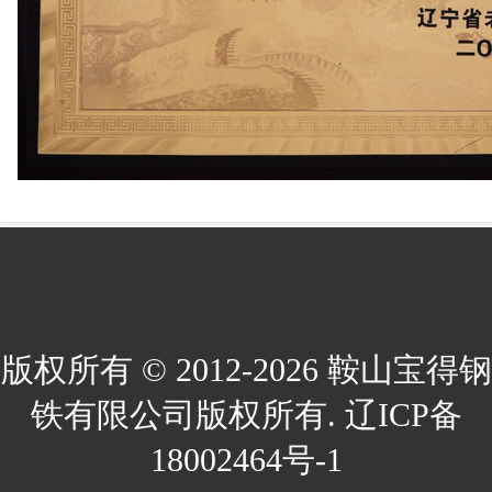
版权所有 © 2012-2026 鞍山宝得钢
铁有限公司版权所有. 辽ICP备
18002464号-1