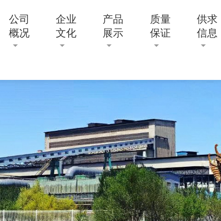
公司
企业
产品
质量
供求
概况
文化
展示
保证
信息