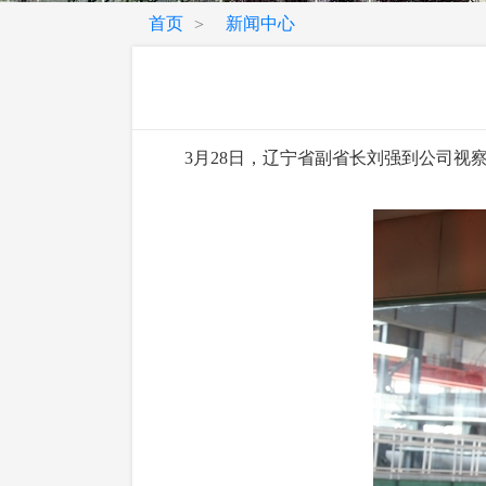
首页
新闻中心
>
3月28日，辽宁省副省长刘强到公司视察