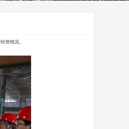
产经营情况。