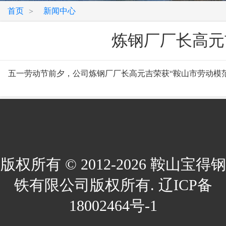
首页
新闻中心
>
炼钢厂厂长高元
五一劳动节前夕，公司炼钢厂厂长高元吉荣获“鞍山市劳动模
版权所有 © 2012-2026 鞍山宝得钢
铁有限公司版权所有. 辽ICP备
18002464号-1