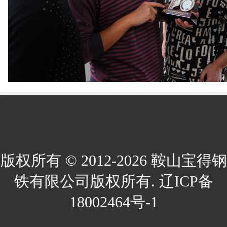
版权所有 © 2012-2026 鞍山宝得钢
铁有限公司版权所有. 辽ICP备
18002464号-1