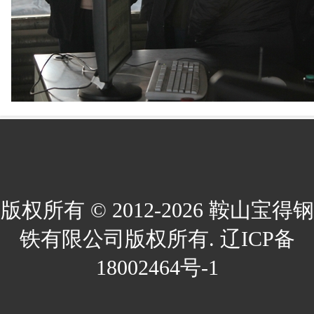
版权所有 © 2012-2026 鞍山宝得钢
铁有限公司版权所有. 辽ICP备
18002464号-1