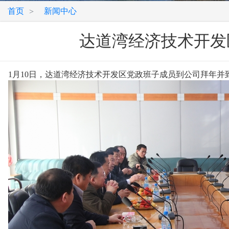
首页
新闻中心
>
达道湾经济技术开发
1月10日，达道湾经济技术开发区党政班子成员到公司拜年并