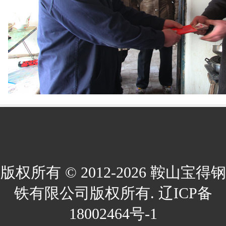
版权所有 © 2012-2026 鞍山宝得钢
铁有限公司版权所有. 辽ICP备
18002464号-1