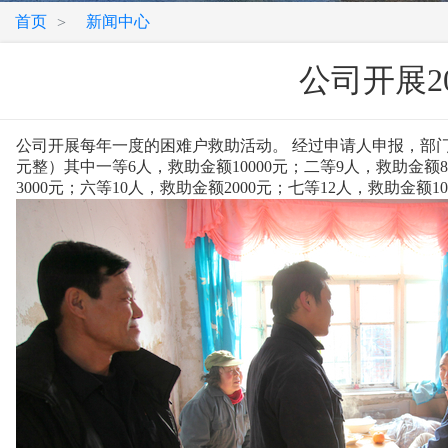
首页
新闻中心
>
公司开展2
公司开展每年一度的困难户救助活动。 经过申请人申报，部门及
元整）其中一等6人，救助金额10000元；二等9人，救助金额8
3000元；六等10人，救助金额2000元；七等12人，救助金额10