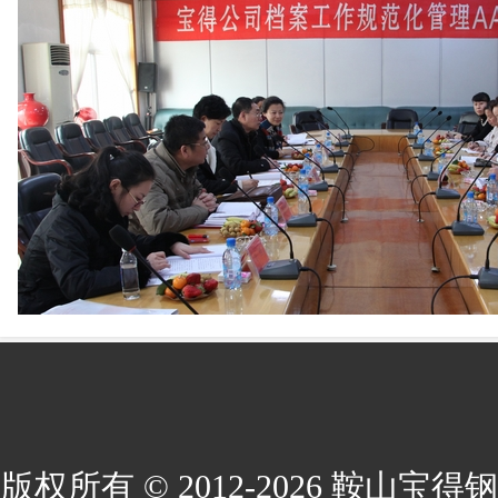
版权所有 © 2012-2026 鞍山宝得钢