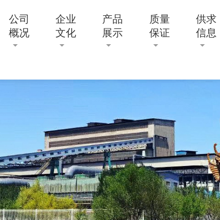
公司
企业
产品
质量
供求
概况
文化
展示
保证
信息