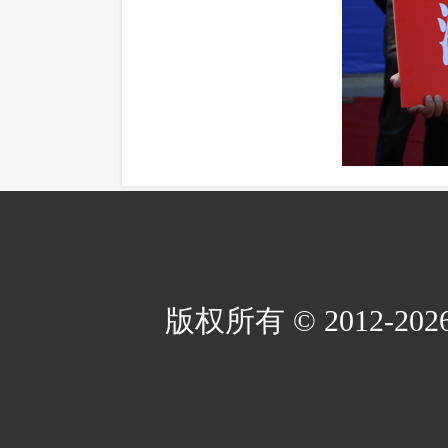
版权所有 © 2012-2