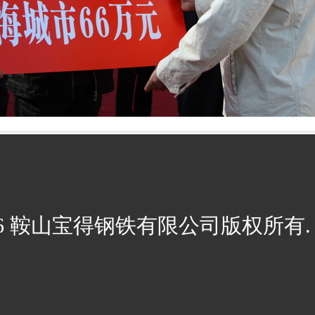
026 鞍山宝得钢铁有限公司版权所有. 辽I