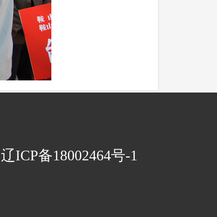
CP备18002464号-1