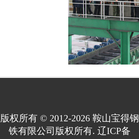
版权所有 © 2012-2026 鞍山宝得钢
铁有限公司版权所有. 辽ICP备