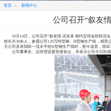
首页
新闻中心
>
公司召开“叙友情
10月14日，公司召开“叙友情 话未来 相约宝得金秋联谊
校长共30余人，参观公司120万吨型钢、H型钢生产线，感
天公司具有国际一流水平的H型钢生产线时，抚今追昔，惊叹
公司董事长、总经理设宴答谢各位，并表示公司今日的成