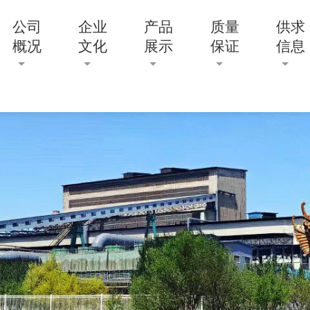
公司
企业
产品
质量
供求
概况
文化
展示
保证
信息