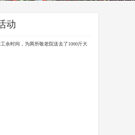
活动
工余时间，为两所敬老院送去了1000斤大