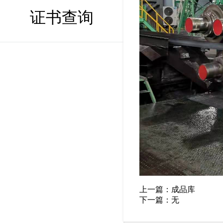
证书查询
上一篇：
成品库
下一篇：无