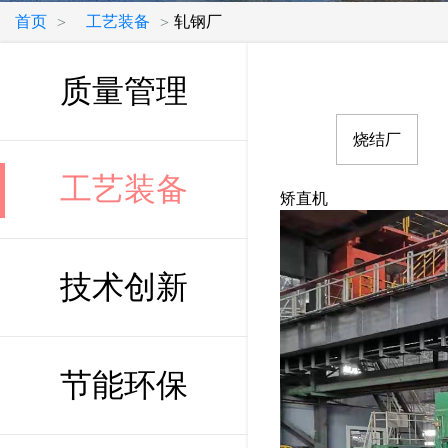
首页
工艺装备
轧钢厂
>
>
质量管理
烧结厂
工艺装备
矫直机
技术创新
节能环保