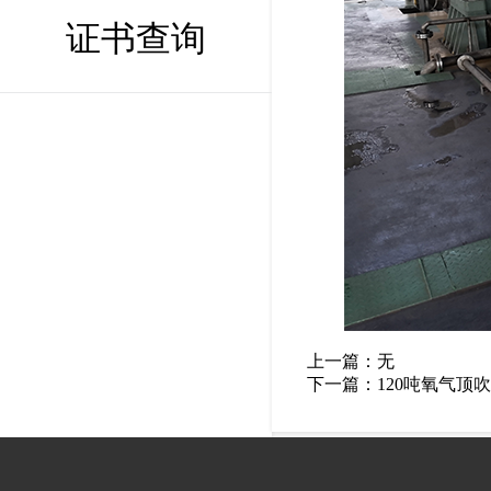
证书查询
上一篇：无
下一篇：
120吨氧气顶