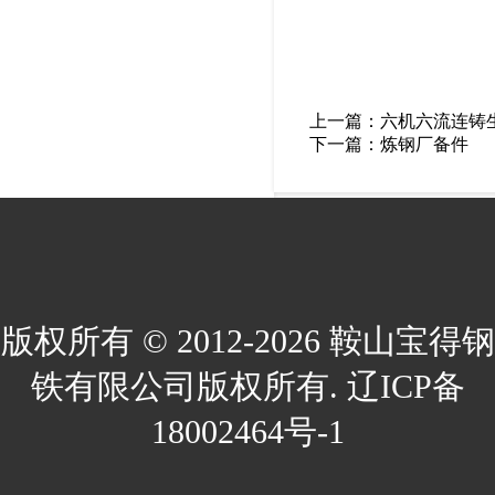
上一篇：
六机六流连铸
下一篇：
炼钢厂备件
版权所有 © 2012-2026 鞍山宝得钢
铁有限公司版权所有. 辽ICP备
18002464号-1