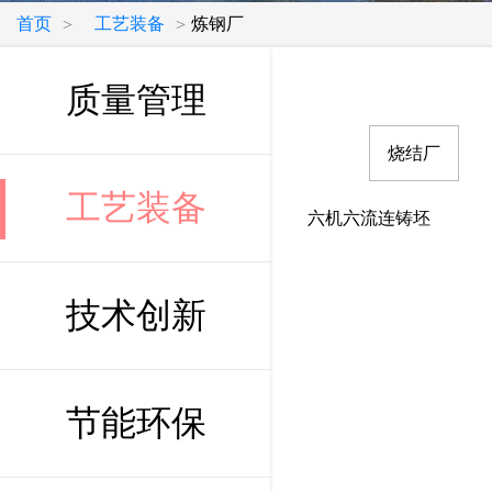
首页
工艺装备
炼钢厂
>
>
质量管理
烧结厂
工艺装备
六机六流连铸坯
技术创新
节能环保