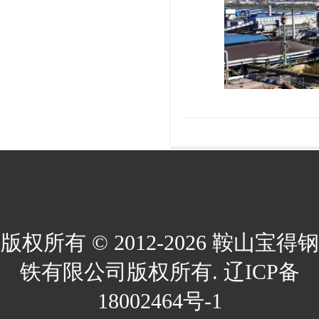
版权所有 © 2012-2026 鞍山宝得钢
铁有限公司版权所有. 辽ICP备
18002464号-1