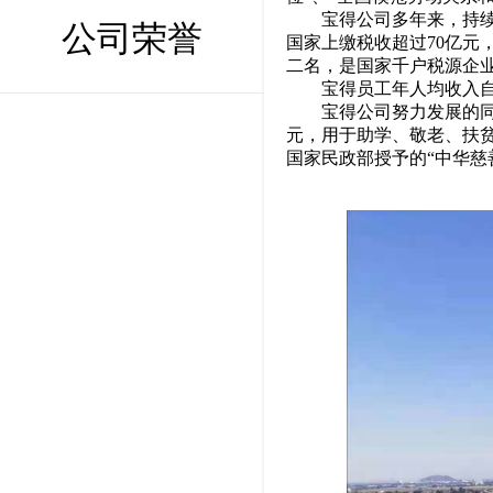
宝得公司多年来，持续秉
公司荣誉
国家上缴税收超过70亿元
二名，是国家千户税源企
宝得员工年人均收入自201
宝得公司努力发展的同时
元，用于助学、敬老、扶贫
国家民政部授予的“中华慈