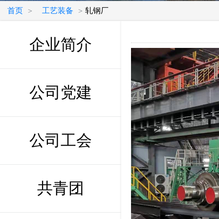
首页
工艺装备
轧钢厂
>
>
企业简介
公司党建
公司工会
共青团