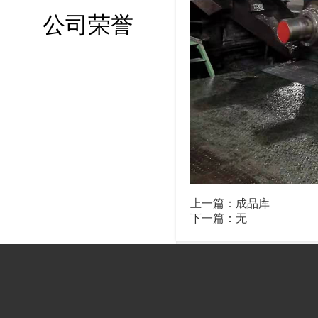
公司荣誉
上一篇：
成品库
下一篇：无