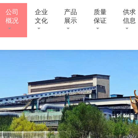
公司
企业
产品
质量
供求
概况
文化
展示
保证
信息