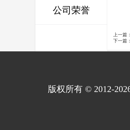
公司荣誉
上一篇
下一篇
版权所有 © 2012-2