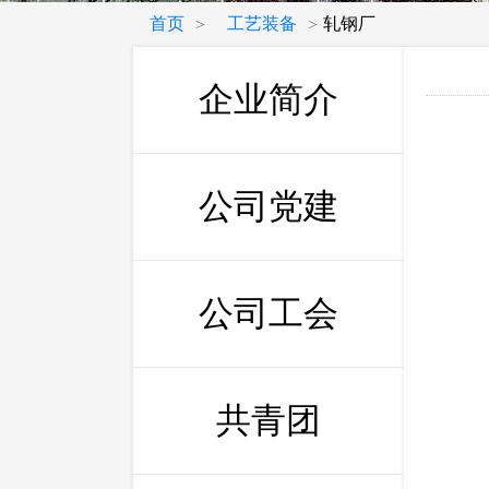
首页
工艺装备
轧钢厂
>
>
企业简介
公司党建
公司工会
共青团