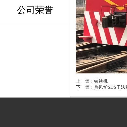
公司荣誉
上一篇：
铸铁机
下一篇：
热风炉SDS干法