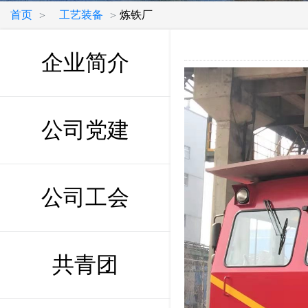
首页
工艺装备
炼铁厂
>
>
企业简介
公司党建
公司工会
共青团