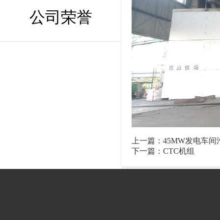
公司荣誉
上一篇：
45MW发电车间
下一篇：
CTC机组