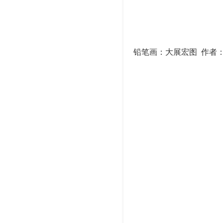
铅笔画：大展宏图 作者：