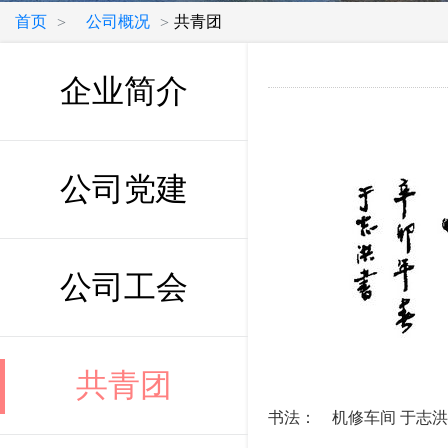
首页
公司概况
共青团
>
>
企业简介
公司党建
公司工会
共青团
书法： 机修车间 于志洪