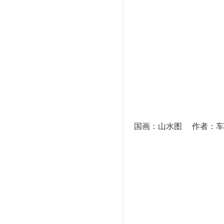
国画：山水图 作者：车