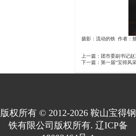
摄影：流动的铁 作者：炼
上一篇：
团市委副书记赵
下一篇：
第一届“宝得风
版权所有 © 2012-2026 鞍山宝得钢
铁有限公司版权所有. 辽ICP备