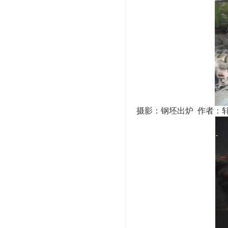
摄影：钢坯出炉 作者：轧