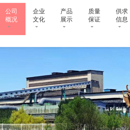
公司
企业
产品
质量
供求
概况
文化
展示
保证
信息