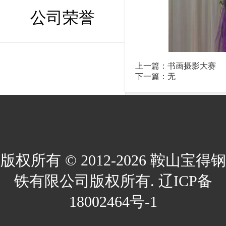
公司荣誉
上一篇：
书画摄影大赛
下一篇：无
版权所有 © 2012-2026 鞍山宝得钢
铁有限公司版权所有. 辽ICP备
18002464号-1