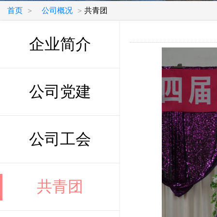
首页
公司概况
共青团
>
>
企业简介
公司党建
公司工会
共青团