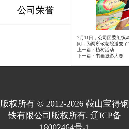
公司荣誉
7月11日，公司团委组
间，为两所敬老院送去了10
上一篇：
植树活动
下一篇：
书画摄影大赛
版权所有 © 2012-2026 鞍山宝得钢
铁有限公司版权所有. 辽ICP备
18002464号-1