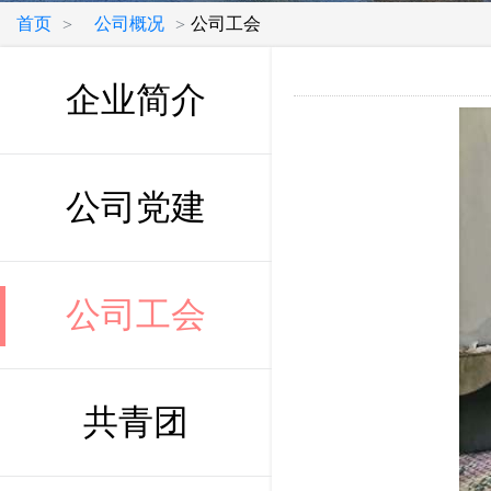
首页
公司概况
公司工会
>
>
企业简介
公司党建
公司工会
共青团