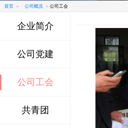
首页
公司概况
公司工会
>
>
企业简介
公司党建
公司工会
共青团