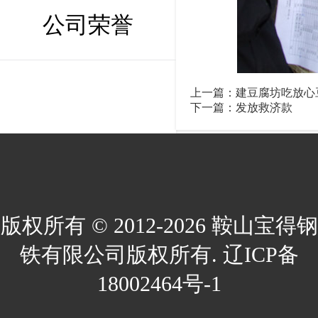
公司荣誉
上一篇：
建豆腐坊吃放心
下一篇：
发放救济款
版权所有 © 2012-2026 鞍山宝得钢
铁有限公司版权所有. 辽ICP备
18002464号-1